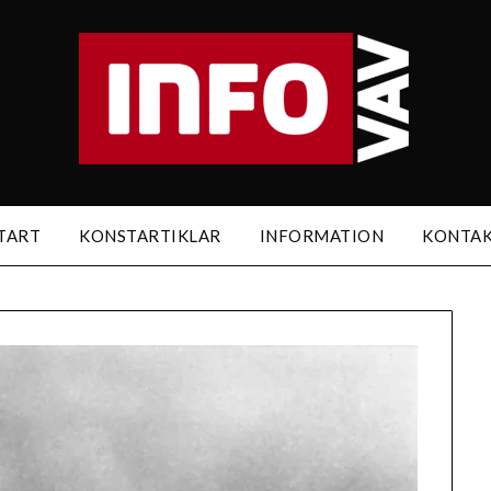
TART
KONSTARTIKLAR
INFORMATION
KONTA